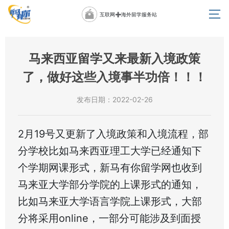
互联网➕海外留学服务站
马来西亚留学又来最新入境政策
了，做好这些入境事半功倍！！！
发布日期：2022-02-26
2月19号又更新了入境政策和入境流程，部
分学校比如马来西亚理工大学已经通知下
个学期网课形式，新马有你留学网也收到
马来亚大学部分学院的上课形式的通知，
比如马来亚大学语言学院上课形式，大部
分将采用online，一部分可能涉及到面授