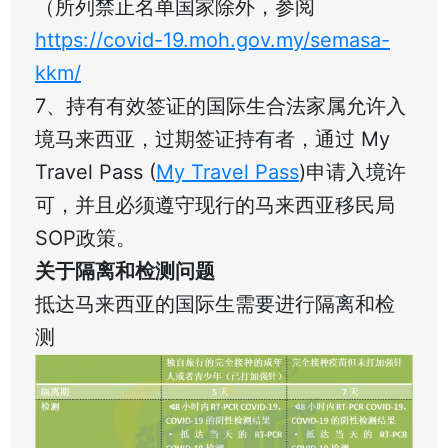
（所列禁止名单国家除外，参阅
https://covid-19.moh.gov.my/semasa-
kkm/
7、持有有效签证的国际生合法家属允许入
境马来西亚，过期签证持有者，通过 My
Travel Pass (
My Travel Pass
)申请入境许
可，并且必须遵守现行的马来西亚移民局
SOP政策。
关于隔离和检测问题
抵达马来西亚的国际生需要进行隔离和检
测