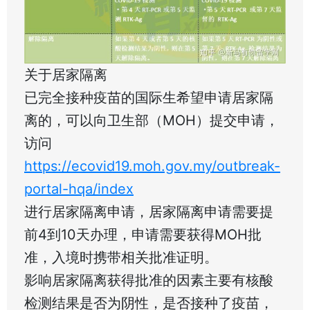
关于居家隔离
已完全接种疫苗的国际生希望申请居家隔
离的，可以向卫生部（MOH）提交申请，
访问
https://ecovid19.moh.gov.my/outbreak-
portal-hqa/index
进行居家隔离申请，居家隔离申请需要提
前4到10天办理，申请需要获得MOH批
准，入境时携带相关批准证明。
影响居家隔离获得批准的因素主要有核酸
检测结果是否为阴性，是否接种了疫苗，