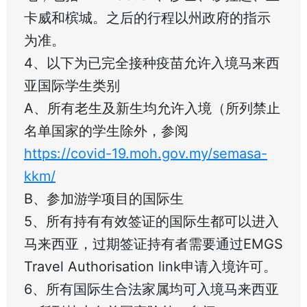
卡威和槟城。之后的行程以州政府的指示
为准。
4、以下为已完全接种疫苗允许入境马来西
亚国际学生类别
A、所有老生及新生均允许入境（所列禁止
名单国家的学生除外，参阅
https://covid-19.moh.gov.my/semasa-
kkm/
B、参加游学项目的国际生
5、所有持有有效签证的国际生都可以进入
马来西亚，过期签证持有者需要通过EMGS
Travel Authorisation link申请入境许可。
6、所有国际生合法家属均可入境马来西亚