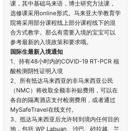
课，其中基础马来语，博士研究方法课，
选修课采用online形式。马来亚大学教育学
院将采用部分课程线上部分课程线下的混
合方式教学。那么有需要入境的宝宝可以
参考最新的入境政策和要求哦。
国际生最新入境通知
1、持有48小时内的COVID-19 RT-PCR 核
酸检测阴性证明入境
2、所有抵达马来西亚的非马来西亚公民
（NMC）将收取全额非补贴费用，可以在
各自的隔离酒店支付检测费用，或者通过
MySafeTravel在线支付。
3、抵达马来西亚后允许转到境内任何目的
地，包括 WP Labuan、沙巴、砂拉越、兰