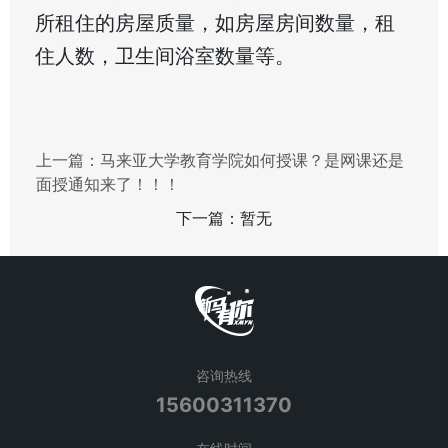
所租住的房屋质量，如房屋房间数量，租
住人数，卫生间浴室数量等。
上一篇：
马来亚大学教育学院如何授课？是网课还是
面授通知来了！！！
下一篇：暂无
咨询热线
15600311370